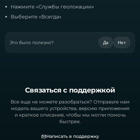
Нажмите «Службы геолокации»
Выберите «Всегда»
Это было полезно?
Да
Нет
Связаться с поддержкой
Все еще не можете разобраться? Отправьте нам
модель вашего устройства, версию приложения
и краткое описание, чтобы мы могли помочь
быстрее.
Написать в поддержку