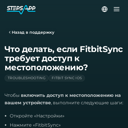
Назад в поддержку
Что делать, если FitbitSync
требует доступ к
местоположению?
TROUBLESHOOTING
FITBIT SYNC IOS
Чтобы
включить доступ к местоположению на
вашем устройстве
, выполните следующие шаги:
Откройте «Настройки»
Нажмите «FitbitSync»