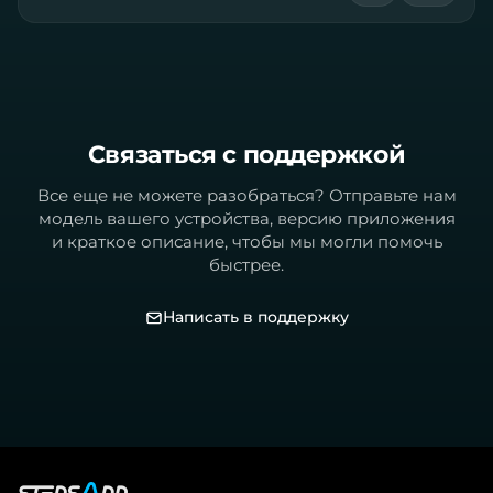
Связаться с поддержкой
Все еще не можете разобраться? Отправьте нам
модель вашего устройства, версию приложения
и краткое описание, чтобы мы могли помочь
быстрее.
Написать в поддержку