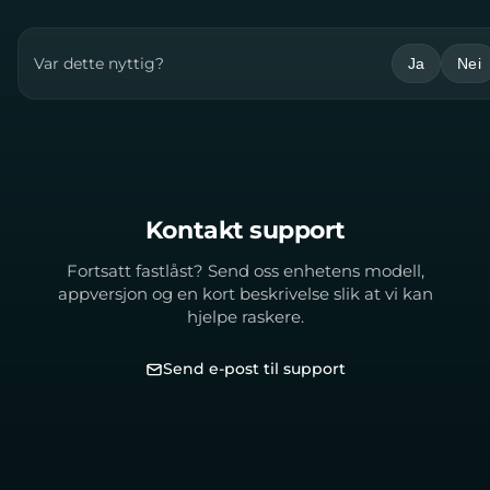
Var dette nyttig?
Ja
Nei
Kontakt support
Fortsatt fastlåst? Send oss enhetens modell,
appversjon og en kort beskrivelse slik at vi kan
hjelpe raskere.
Send e-post til support