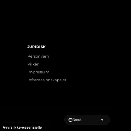
JURIDISK
Personvern
Vilkår
Impressum
Informasjonskapsler
Avvis ikke-essensielle