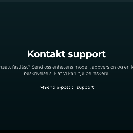
Kontakt support
tsatt fastlåst? Send oss enhetens modell, appversjon og en 
beskrivelse slik at vi kan hjelpe raskere.
Send e-post til support