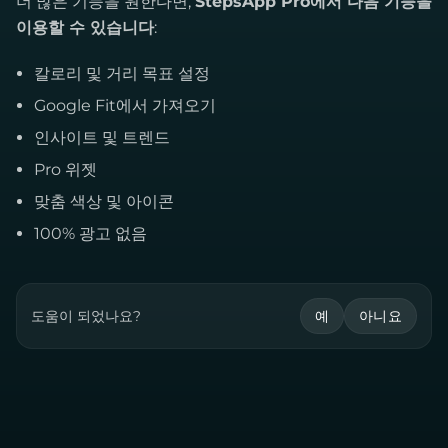
더 많은 기능을 원한다면,
StepsApp Pro에서 다음 기능을
이용할 수 있습니다
:
칼로리 및 거리 목표 설정
Google Fit에서 가져오기
인사이트 및 트렌드
Pro 위젯
맞춤 색상 및 아이콘
100% 광고 없음
도움이 되었나요?
예
아니요