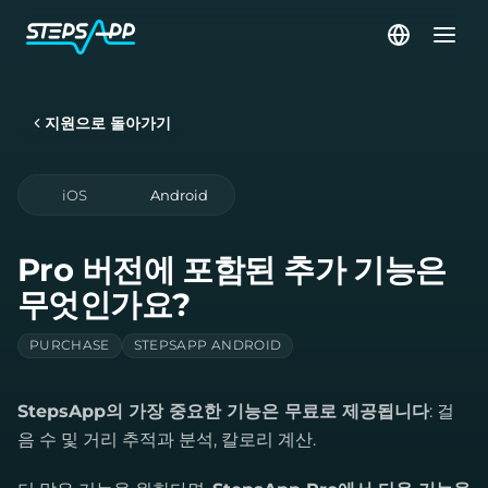
지원으로 돌아가기
iOS
Android
Pro 버전에 포함된 추가 기능은
무엇인가요?
PURCHASE
STEPSAPP ANDROID
StepsApp의 가장 중요한 기능은 무료로 제공됩니다
: 걸
음 수 및 거리 추적과 분석, 칼로리 계산.