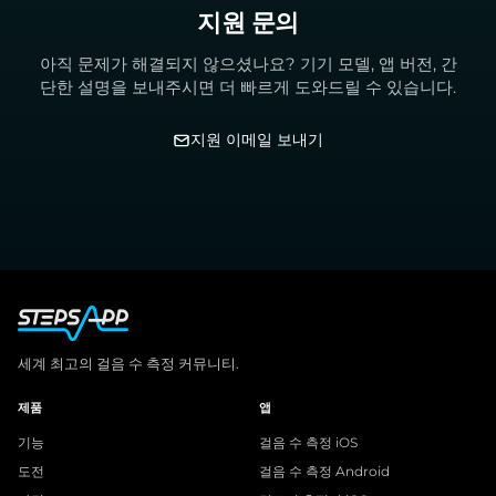
지원 문의
아직 문제가 해결되지 않으셨나요? 기기 모델, 앱 버전, 간
단한 설명을 보내주시면 더 빠르게 도와드릴 수 있습니다.
지원 이메일 보내기
세계 최고의 걸음 수 측정 커뮤니티.
제품
앱
기능
걸음 수 측정 iOS
도전
걸음 수 측정 Android