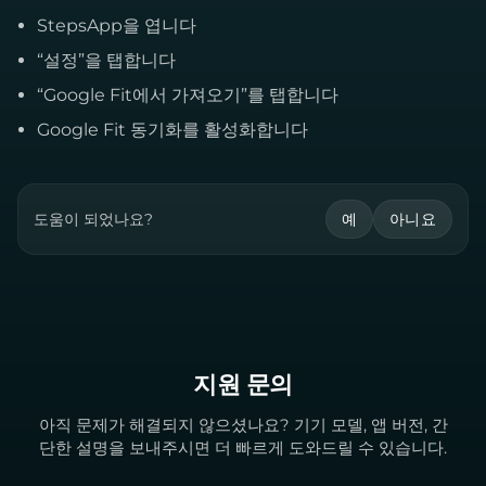
StepsApp을 엽니다
“설정”을 탭합니다
“Google Fit에서 가져오기”를 탭합니다
Google Fit 동기화를 활성화합니다
도움이 되었나요?
예
아니요
지원 문의
아직 문제가 해결되지 않으셨나요? 기기 모델, 앱 버전, 간
단한 설명을 보내주시면 더 빠르게 도와드릴 수 있습니다.