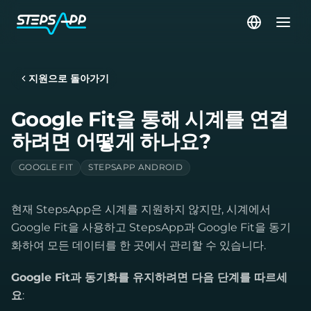
지원으로 돌아가기
Google Fit을 통해 시계를 연결
하려면 어떻게 하나요?
GOOGLE FIT
STEPSAPP ANDROID
현재 StepsApp은 시계를 지원하지 않지만, 시계에서
Google Fit을 사용하고 StepsApp과 Google Fit을 동기
화하여 모든 데이터를 한 곳에서 관리할 수 있습니다.
Google Fit과 동기화를 유지하려면 다음 단계를 따르세
요
: