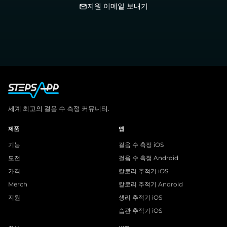
지원 이메일 보내기
세계 최고의 걸음 수 측정 커뮤니티.
제품
앱
기능
걸음 수 측정 iOS
도전
걸음 수 측정 Android
가격
칼로리 추적기 iOS
Merch
칼로리 추적기 Android
지원
생리 추적기 iOS
습관 추적기 iOS