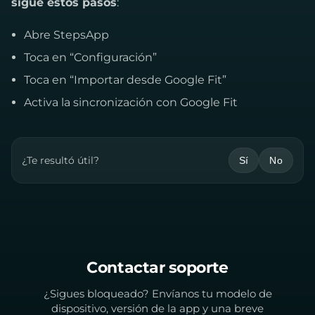
sigue estos pasos
:
Abre StepsApp
Toca en “Configuración”
Toca en “Importar desde Google Fit”
Activa la sincronización con Google Fit
¿Te resultó útil?
Sí
No
Contactar soporte
¿Sigues bloqueado? Envíanos tu modelo de
dispositivo, versión de la app y una breve