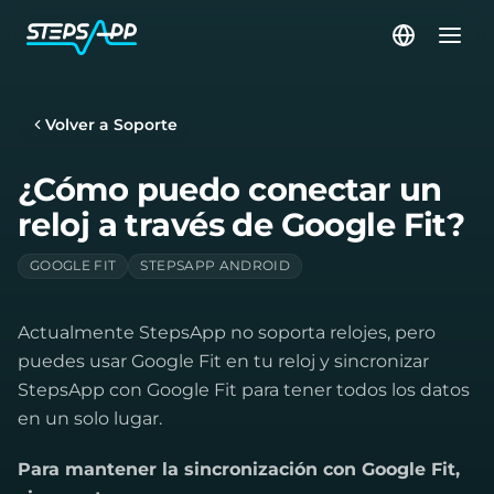
Volver a Soporte
¿Cómo puedo conectar un
reloj a través de Google Fit?
GOOGLE FIT
STEPSAPP ANDROID
Actualmente StepsApp no soporta relojes, pero
puedes usar Google Fit en tu reloj y sincronizar
StepsApp con Google Fit para tener todos los datos
en un solo lugar.
Para mantener la sincronización con Google Fit,