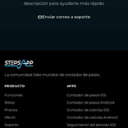
descripción para ayudarte más rápido.
Enviar correo a soporte
La comunidad líder mundial de contador de pasos.
PRODUCTO
APPS
Funciones
Contador de pasos iOS
Retos
Contador de pasos Android
Precios
Contador de calorías iOS
Merch
Contador de calorías Android
Soporte
Seguimiento del periodo iOS