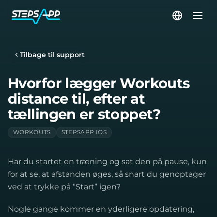
Tilbage til support
Hvorfor lægger Workouts
distance til, efter at
tællingen er stoppet?
WORKOUTS
STEPSAPP IOS
Har du startet en træning og sat den på pause, kun
for at se, at afstanden øges, så snart du genoptager
ved at trykke på “Start” igen?
Nogle gange kommer en yderligere opdatering,