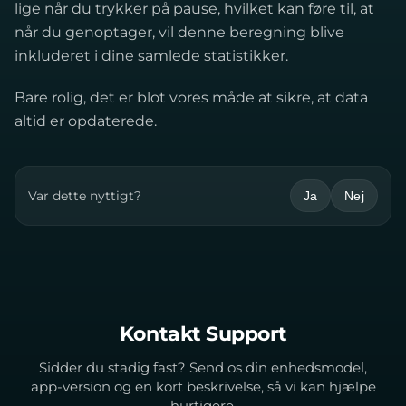
lige når du trykker på pause, hvilket kan føre til, at
når du genoptager, vil denne beregning blive
inkluderet i dine samlede statistikker.
Bare rolig, det er blot vores måde at sikre, at data
altid er opdaterede.
Var dette nyttigt?
Ja
Nej
Kontakt Support
Sidder du stadig fast? Send os din enhedsmodel,
app-version og en kort beskrivelse, så vi kan hjælpe
hurtigere.