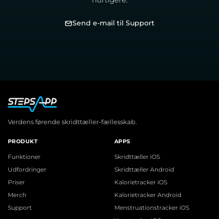
Send e-mail til Support
Verdens førende skridttæller-fællesskab.
PRODUKT
APPS
Funktioner
Skridttæller iOS
Udfordringer
Skridttæller Android
Priser
Kalorietracker iOS
Merch
Kalorietracker Android
Support
Menstruationstracker iOS