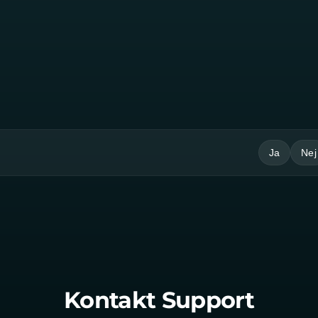
Ja
Nej
Kontakt Support