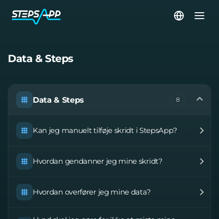
Data & Steps
Data & Steps
8
Kan jeg manuelt tilføje skridt i StepsApp?
Hvordan gendanner jeg mine skridt?
Hvordan overfører jeg mine data?