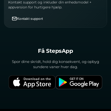
Kontakt support og inkluder din enhedsmodel +
appversion for hurtigere hjælp.
Kontakt support
Få StepsApp
Spor dine skridt, hold dig konsekvent, og opbyg
sundere vaner hver dag.