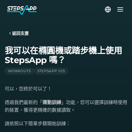
返回支援
我可以在橢圓機或踏步機上使用
StepsApp 嗎？
WORKOUTS
STEPSAPP IOS
可以，您終於可以了！
透過我們最新的「
運動訓練
」功能，您可以選擇訓練時使用
的裝置，獲得更精確的數據讀取。
請依照以下簡單步驟開始訓練：