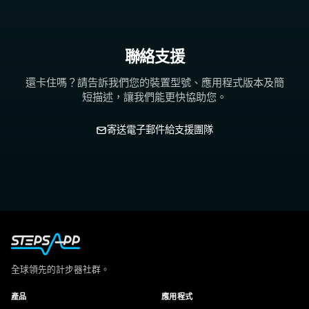
聯絡支援
還卡住嗎？請告訴我們您的裝置型號、應用程式版本及簡
短描述，讓我們能更快協助您。
寄送電子郵件給支援團隊
全球領先的計步器社群。
產品
應用程式