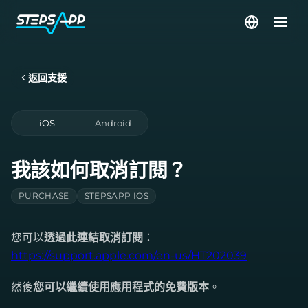
返回支援
iOS
Android
我該如何取消訂閱？
PURCHASE
STEPSAPP IOS
您可以
透過此連結取消訂閱
：
https://support.apple.com/en-us/HT202039
然後
您可以繼續使用應用程式的免費版本
。