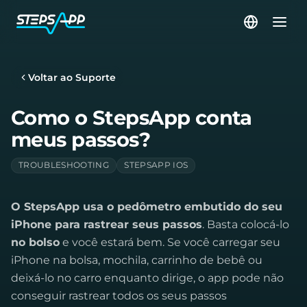
Voltar ao Suporte
Como o StepsApp conta
meus passos?
TROUBLESHOOTING
STEPSAPP IOS
O StepsApp usa o pedômetro embutido do seu
iPhone para rastrear seus passos
. Basta colocá-lo
no bolso
e você estará bem. Se você carregar seu
iPhone na bolsa, mochila, carrinho de bebê ou
deixá-lo no carro enquanto dirige, o app pode não
conseguir rastrear todos os seus passos