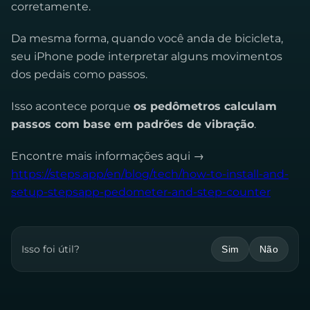
corretamente.
Da mesma forma, quando você anda de bicicleta,
seu iPhone pode interpretar alguns movimentos
dos pedais como passos.
Isso acontece porque
os pedômetros calculam
passos com base em padrões de vibração
.
Encontre mais informações aqui →
https://steps.app/en/blog/tech/how-to-install-and-
setup-stepsapp-pedometer-and-step-counter
Isso foi útil?
Sim
Não