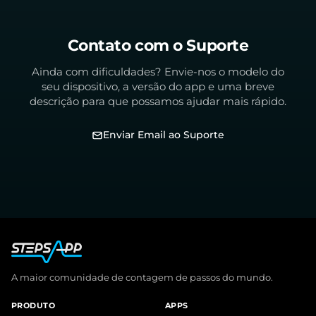
Contato com o Suporte
Ainda com dificuldades? Envie-nos o modelo do
seu dispositivo, a versão do app e uma breve
descrição para que possamos ajudar mais rápido.
Enviar Email ao Suporte
A maior comunidade de contagem de passos do mundo.
PRODUTO
APPS