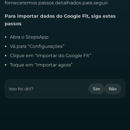
forneceremos passos detalhados para seguir.
Para importar dados do Google Fit, siga estes
passos
:
Abra o StepsApp
Vá para “Configurações”
Clique em “Importar do Google Fit”
Toque em “Importar agora”
Isso foi útil?
Sim
Não