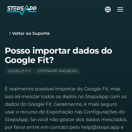
Voltar ao Suporte
Posso importar dados do
Google Fit?
GOOGLE FIT
STEPSAPP ANDROID
É realmente possível importar do Google Fit, mas
isso irá mesclar todos os dados no StepsApp com os
dados do Google Fit. Geralmente, é mais seguro
usar o recurso de Exportação nas Configurações do
StepsApp. Se você não gostar dos dados mesclados,
por favor entre em contato pelo
help@steps.app
e