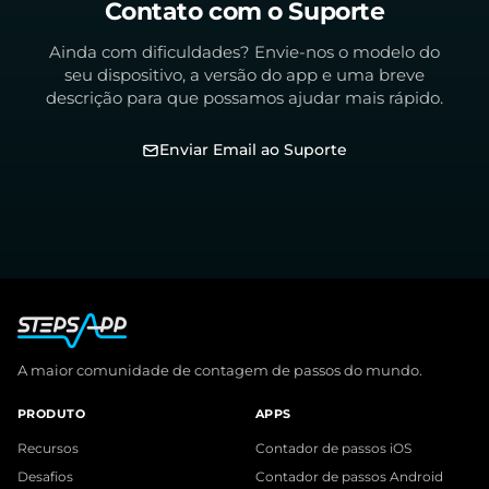
Contato com o Suporte
Ainda com dificuldades? Envie-nos o modelo do
seu dispositivo, a versão do app e uma breve
descrição para que possamos ajudar mais rápido.
Enviar Email ao Suporte
A maior comunidade de contagem de passos do mundo.
PRODUTO
APPS
Recursos
Contador de passos iOS
Desafios
Contador de passos Android