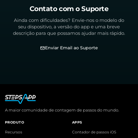
Contato com o Suporte
Ainda com dificuldades? Envie-nos o modelo do
seu dispositivo, a versão do app e uma breve
descrição para que possamos ajudar mais rápido.
Enviar Email ao Suporte
A maior comunidade de contagem de passos do mundo.
PRODUTO
APPS
Recursos
Contador de passos iOS