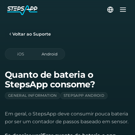
Voltar ao Suporte
iOS
Android
Quanto de bateria o
StepsApp consome?
GENERAL INFORMATION
STEPSAPP ANDROID
Em geral, o StepsApp deve consumir pouca bateria
por ser um contador de passos baseado em sensor.