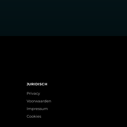
JURIDISCH
Privacy
Voorwaarden
Impressum
Cookies