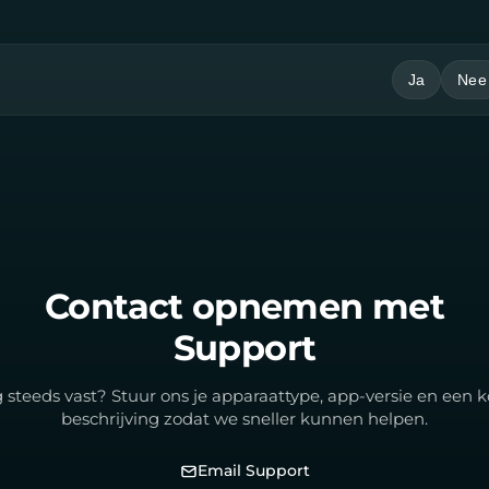
Ja
Nee
Contact opnemen met
Support
 steeds vast? Stuur ons je apparaattype, app-versie en een k
beschrijving zodat we sneller kunnen helpen.
Email Support