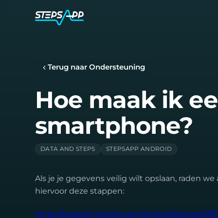
Terug naar Ondersteuning
Hoe maak ik ee
smartphone?
DATA AND STEPS
STEPSAPP ANDROID
Als je je gegevens veilig wilt opslaan, raden w
hiervoor deze stappen:
https://support.google.com/android/answer/28