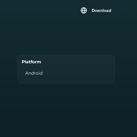
Download
Platform
Android