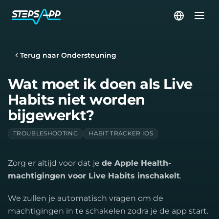
Terug naar Ondersteuning
Wat moet ik doen als Live
Habits niet worden
bijgewerkt?
TROUBLESHOOTING
HABIT TRACKER IOS
Zorg er altijd voor dat je
de Apple Health-
machtigingen voor Live Habits inschakelt
.
We zullen je automatisch vragen om de
machtigingen in te schakelen zodra je de app start.