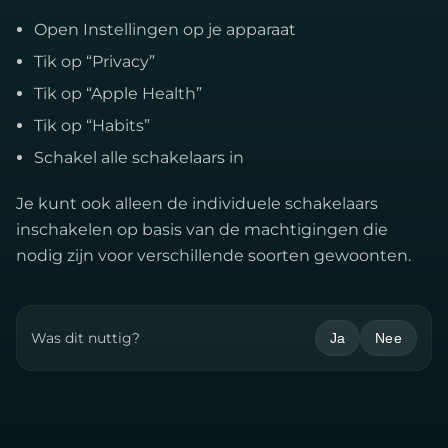
Open Instellingen op je apparaat
Tik op “Privacy”
Tik op “Apple Health”
Tik op “Habits”
Schakel alle schakelaars in
Je kunt ook alleen de individuele schakelaars
inschakelen op basis van de machtigingen die
nodig zijn voor verschillende soorten gewoonten.
Was dit nuttig?
Ja
Nee