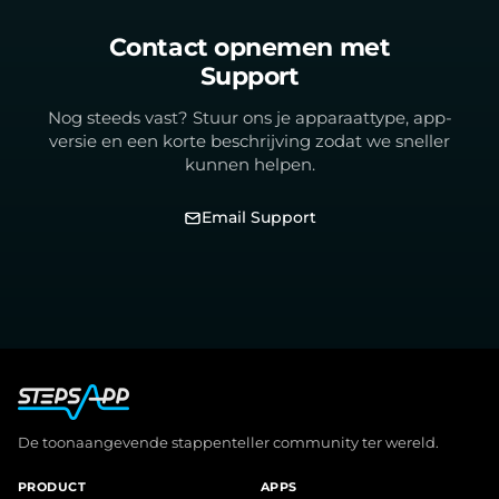
Contact opnemen met
Support
Nog steeds vast? Stuur ons je apparaattype, app-
versie en een korte beschrijving zodat we sneller
kunnen helpen.
Email Support
De toonaangevende stappenteller community ter wereld.
PRODUCT
APPS