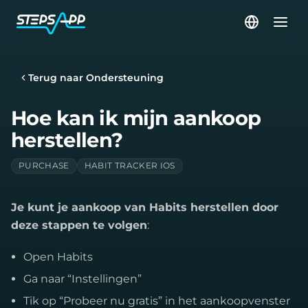
Terug naar Ondersteuning
Hoe kan ik mijn aankoop
herstellen?
PURCHASE
HABIT TRACKER IOS
Je kunt je aankoop van Habits herstellen door
deze stappen te volgen
:
Open Habits
Ga naar “Instellingen”
Tik op “Probeer nu gratis” in het aankoopvenster