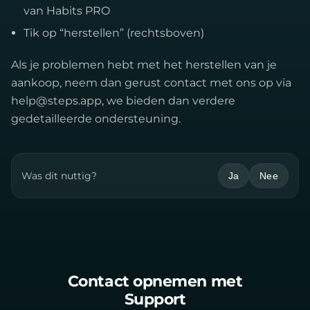
van Habits PRO
Tik op “herstellen” (rechtsboven)
Als je problemen hebt met het herstellen van je
aankoop, neem dan gerust contact met ons op via
help@steps.app
, we bieden dan verdere
gedetailleerde ondersteuning.
Was dit nuttig?
Ja
Nee
Contact opnemen met
Support