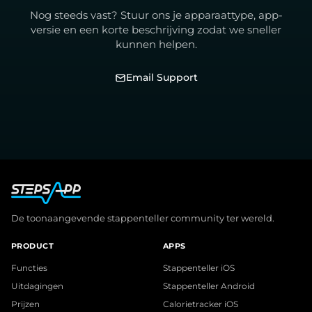
Nog steeds vast? Stuur ons je apparaattype, app-
versie en een korte beschrijving zodat we sneller
kunnen helpen.
Email Support
De toonaangevende stappenteller community ter wereld.
PRODUCT
APPS
Functies
Stappenteller iOS
Uitdagingen
Stappenteller Android
Prijzen
Calorietracker iOS