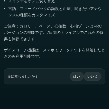
スイッチをオンに切り替え
言語、フィードバックの頻度と距離、聞きたいアナウ
ンスの種類をカスタマイズ！
ご注意：カロリー、ペース、心拍数、心拍ゾーンはPRO
バージョンの機能です。7日間のトライアルでこれらの特
典も体験できます！
ボイスコーチ機能は、スマホでワークアウトを開始したと
きのみ利用可能です。
役に立ちましたか？
はい
いいえ