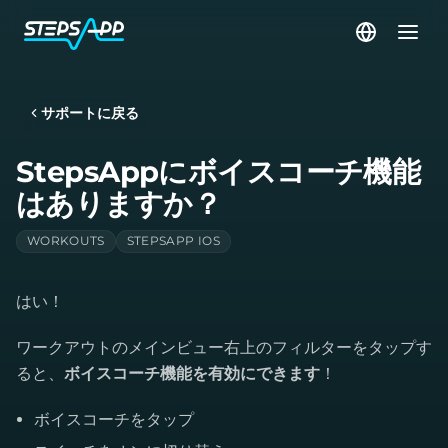
サポートに戻る
StepsAppにボイスコーチ機能
はありますか？
WORKOUTS
STEPSAPP IOS
はい！
ワークアウトのメインビュー右上のフィルターをタップす
ると、
ボイスコーチ機能を有効にできます
！
ボイスコーチをタップ