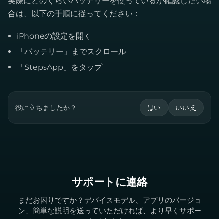
実際にどのくらいバッテリーを使っているか確認したい場
合は、以下の手順に従ってください：
iPhoneの設定を開く
「バッテリー」までスクロール
「StepsApp」をタップ
役に立ちましたか？
はい
いいえ
サポートに連絡
まだお困りですか？デバイスモデル、アプリのバージョ
ン、簡単な説明を送っていただければ、より早くサポー