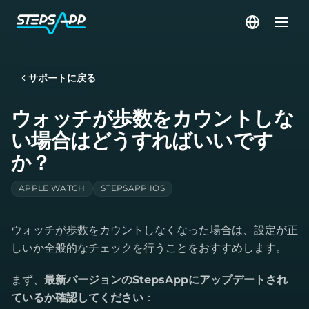
サポートに戻る
ウォッチが歩数をカウントしな
い場合はどうすればいいです
か？
APPLE WATCH
STEPSAPP IOS
ウォッチが歩数をカウントしなくなった場合は、設定が正
しいか全般的なチェックを行うことをおすすめします。
まず、
最新バージョンのStepsAppにアップデートされ
ているか確認してください
：