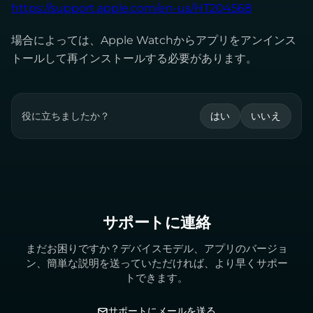
https://support.apple.com/en-us/HT204568
場合によっては、Apple Watchからアプリをアンインス
トールして再インストールする必要があります。
役に立ちましたか？
はい
いいえ
サポートに連絡
まだお困りですか？デバイスモデル、アプリのバージョ
ン、簡単な説明を送っていただければ、より早くサポー
トできます。
サポートにメールを送る