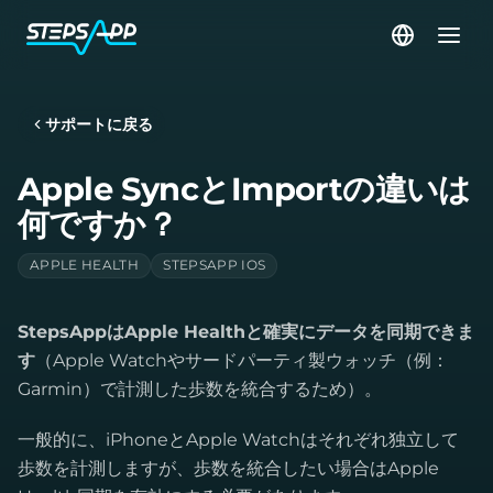
サポートに戻る
Apple SyncとImportの違いは
何ですか？
APPLE HEALTH
STEPSAPP IOS
StepsAppはApple Healthと確実にデータを同期できま
す
（Apple Watchやサードパーティ製ウォッチ（例：
Garmin）で計測した歩数を統合するため）。
一般的に、iPhoneとApple Watchはそれぞれ独立して
歩数を計測しますが、歩数を統合したい場合はApple