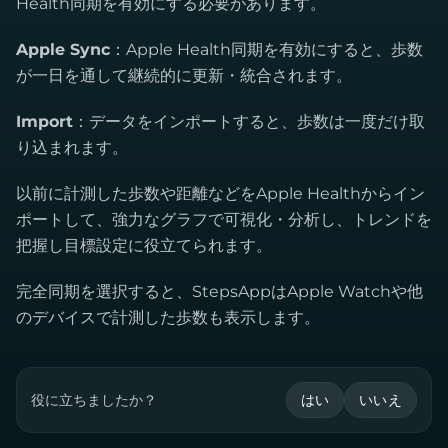
Health同期を有効にする必要があります。
Apple Sync
：Apple Health同期を有効にすると、歩数
が一日を通して継続的に更新・統合されます。
Import
：データをインポートすると、歩数は一度だけ取
り込まれます。
以前に計測した歩数や距離などをApple Healthからイン
ポートして、強力なグラフで可視化・分析し、トレンドを
把握し目標設定に役立てられます。
完全同期を選択すると、StepsAppはApple Watchや他
のデバイスで計測した歩数も表示します。
役に立ちましたか？
はい
いいえ