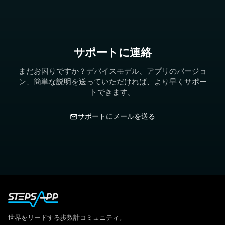
サポートに連絡
まだお困りですか？デバイスモデル、アプリのバージョ
ン、簡単な説明を送っていただければ、より早くサポー
トできます。
サポートにメールを送る
世界をリードする歩数計コミュニティ。