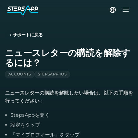
サポートに戻る
ニュースレターの購読を解除す
るには？
ACCOUNTS
STEPSAPP IOS
ニュースレターの購読を解除したい場合は、以下の手順を
行ってください
：
StepsAppを開く
設定をタップ
「マイプロフィール」をタップ