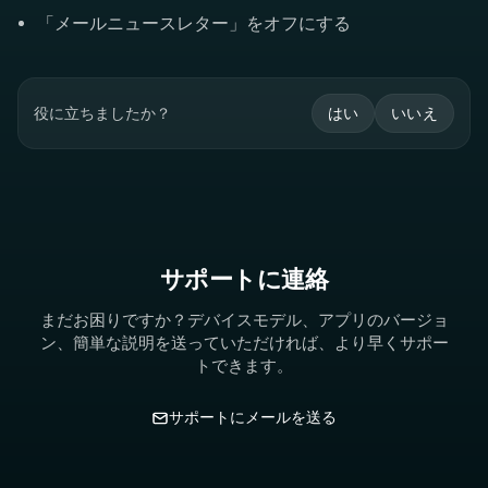
「メールニュースレター」をオフにする
役に立ちましたか？
はい
いいえ
サポートに連絡
まだお困りですか？デバイスモデル、アプリのバージョ
ン、簡単な説明を送っていただければ、より早くサポー
トできます。
サポートにメールを送る