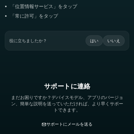
「位置情報サービス」をタップ
「常に許可」をタップ
役に立ちましたか？
はい
いいえ
サポートに連絡
まだお困りですか？デバイスモデル、アプリのバージョ
ン、簡単な説明を送っていただければ、より早くサポー
トできます。
サポートにメールを送る