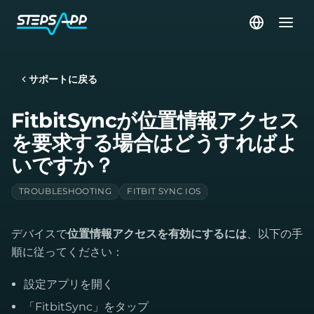
サポートに戻る
FitbitSyncが位置情報アクセス
を要求する場合はどうすればよ
いですか？
TROUBLESHOOTING
FITBIT SYNC IOS
デバイスで
位置情報アクセスを有効にするには
、以下の手
順に従ってください：
設定アプリを開く
「FitbitSync」をタップ