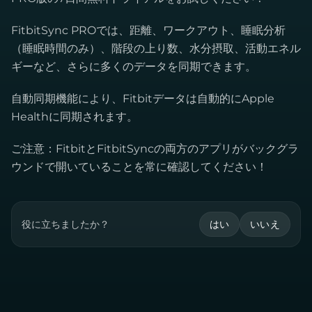
FitbitSync PROでは、距離、ワークアウト、睡眠分析
（睡眠時間のみ）、階段の上り数、水分摂取、活動エネル
ギーなど、さらに多くのデータを同期できます。
自動同期機能により、Fitbitデータは自動的にApple
Healthに同期されます。
ご注意：FitbitとFitbitSyncの両方のアプリがバックグラ
ウンドで開いていることを常に確認してください！
役に立ちましたか？
はい
いいえ