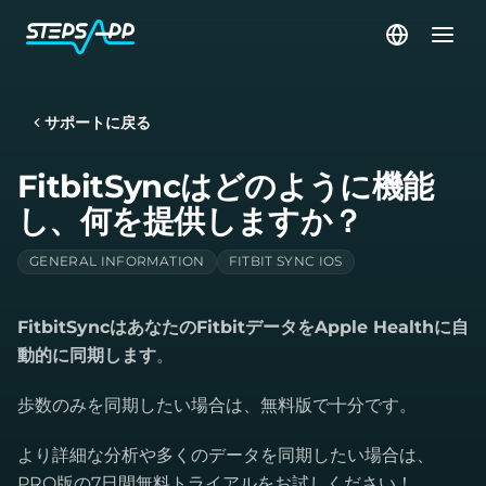
サポートに戻る
FitbitSyncはどのように機能
し、何を提供しますか？
GENERAL INFORMATION
FITBIT SYNC IOS
FitbitSyncはあなたのFitbitデータをApple Healthに自
動的に同期します
。
歩数のみを同期したい場合は、無料版で十分です。
より詳細な分析や多くのデータを同期したい場合は、
PRO版の7日間無料トライアルをお試しください！