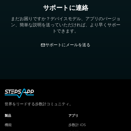
サポートに連絡
まだお困りですか？デバイスモデル、アプリのバージョ
ン、簡単な説明を送っていただければ、より早くサポー
トできます。
サポートにメールを送る
世界をリードする歩数計コミュニティ。
製品
アプリ
機能
歩数計 iOS