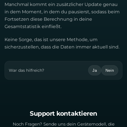
Manchmal kommt ein zusätzlicher Update genau
in dem Moment, in dem du pausierst, sodass beim
Fortsetzen diese Berechnung in deine
Gesamtstatistik einfließt.
Keine Sorge, das ist unsere Methode, um
sicherzustellen, dass die Daten immer aktuell sind.
War das hilfreich?
Ja
Nein
Support kontaktieren
Noch Fragen? Sende uns dein Gerätemodell, die