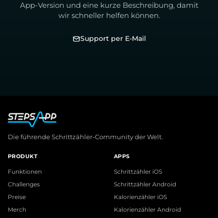
App-Version und eine kurze Beschreibung, damit
wir schneller helfen können.
Support per E-Mail
Die führende Schrittzähler-Community der Welt.
PRODUKT
APPS
Funktionen
Schrittzähler iOS
Challenges
Schrittzähler Android
Preise
Kalorienzähler iOS
Merch
Kalorienzähler Android