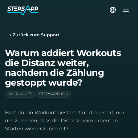
Zurück zum Support
Warum addiert Workouts
die Distanz weiter,
nachdem die Zählung
gestoppt wurde?
WORKOUTS
STEPSAPP IOS
Hast du ein Workout gestartet und pausiert, nur
um zu sehen, dass die Distanz beim erneuten
Starten wieder zunimmt?