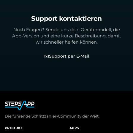
Support kontaktieren
Noch Fragen? Sende uns dein Gerätemodell, die
App-Version und eine kurze Beschreibung, damit
wir schneller helfen können.
Support per E-Mail
Die führende Schrittzähler-Community der Welt.
PRODUKT
APPS