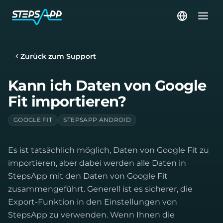
Zurück zum Support
Kann ich Daten von Google
Fit importieren?
GOOGLE FIT
STEPSAPP ANDROID
Es ist tatsächlich möglich, Daten von Google Fit zu
importieren, aber dabei werden alle Daten in
StepsApp mit den Daten von Google Fit
zusammengeführt. Generell ist es sicherer, die
Export-Funktion in den Einstellungen von
StepsApp zu verwenden. Wenn Ihnen die