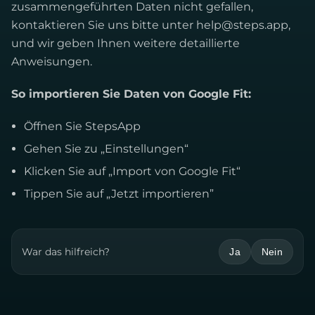
zusammengeführten Daten nicht gefallen,
kontaktieren Sie uns bitte unter
help@steps.app
,
und wir geben Ihnen weitere detaillierte
Anweisungen.
So importieren Sie Daten von Google Fit:
Öffnen Sie StepsApp
Gehen Sie zu „Einstellungen“
Klicken Sie auf „Import von Google Fit“
Tippen Sie auf „Jetzt importieren”
War das hilfreich?
Ja
Nein