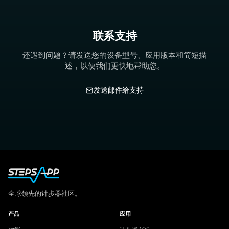
联系支持
还遇到问题？请发送您的设备型号、应用版本和简短描
述，以便我们更快地帮助您。
发送邮件给支持
全球领先的计步器社区。
产品
应用