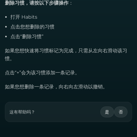
删除习惯，请按以下步骤操作
：
打开 Habits
点击您想删除的习惯
点击“删除习惯”
如果您想快速将习惯标记为完成，只需从左向右滑动该习
惯。
点击“+”会为该习惯添加一条记录。
如果您想删除一条记录，向右向左滑动以撤销。
这有帮助吗？
是
否