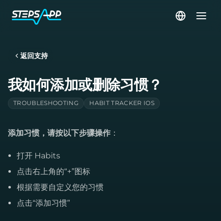
返回支持
我如何添加或删除习惯？
TROUBLESHOOTING
HABIT TRACKER IOS
添加习惯，请按以下步骤操作
：
打开 Habits
点击右上角的“+”图标
根据需要自定义您的习惯
点击“添加习惯”