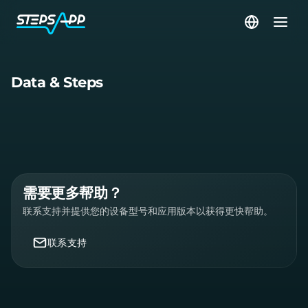
Data & Steps
需要更多帮助？
联系支持并提供您的设备型号和应用版本以获得更快帮助。
联系支持