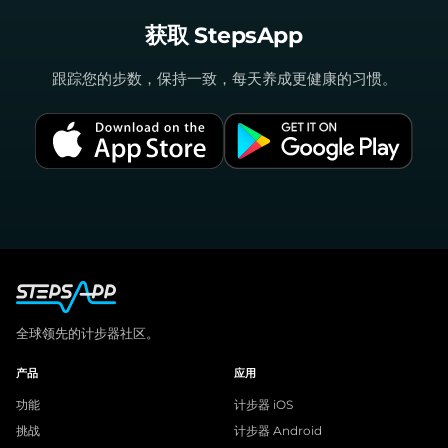
获取 StepsApp
跟踪您的步数，保持一致，每天养成更健康的习惯。
全球领先的计步器社区。
产品
应用
功能
计步器 iOS
挑战
计步器 Android