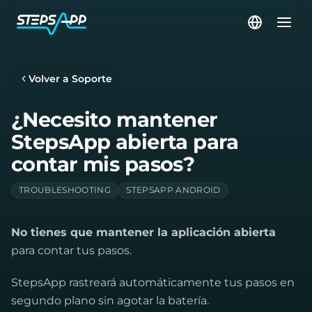
Volver a Soporte
¿Necesito mantener
StepsApp abierta para
contar mis pasos?
TROUBLESHOOTING
STEPSAPP ANDROID
No tienes que mantener la aplicación abierta
para contar tus pasos.
StepsApp rastreará automáticamente tus pasos en
segundo plano sin agotar la batería.