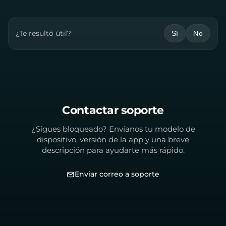
¿Te resultó útil?
Sí
No
Contactar soporte
¿Sigues bloqueado? Envíanos tu modelo de
dispositivo, versión de la app y una breve
descripción para ayudarte más rápido.
Enviar correo a soporte