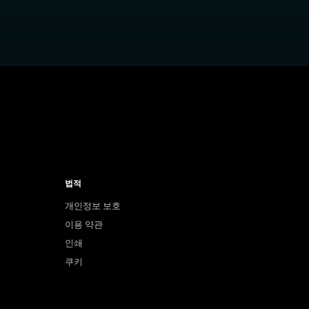
법적
개인정보 보호
이용 약관
인쇄
쿠키