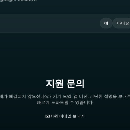
예
아니요
지원 문의
제가 해결되지 않으셨나요? 기기 모델, 앱 버전, 간단한 설명을 보내
빠르게 도와드릴 수 있습니다.
지원 이메일 보내기