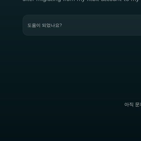
도움이 되었나요?
아직 문