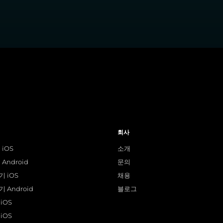
회사
 iOS
소개
Android
문의
 iOS
채용
 Android
블로그
iOS
iOS